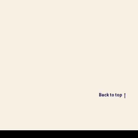
Back to top